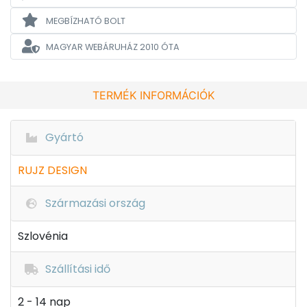
MEGBÍZHATÓ BOLT
MAGYAR WEBÁRUHÁZ
2010 ÓTA
TERMÉK INFORMÁCIÓK
Gyártó
RUJZ DESIGN
Származási ország
Szlovénia
Szállítási idő
2 - 14 nap