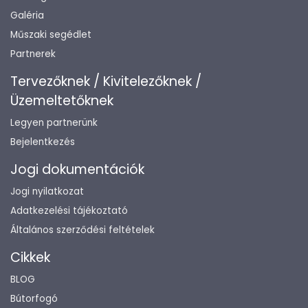
Galéria
Műszaki segédlet
Partnerek
Tervezőknek / Kivitelezőknek /
Üzemeltetőknek
Legyen partnerünk
Bejelentkezés
Jogi dokumentációk
Jogi nyilatkozat
Adatkezelési tájékoztató
Általános szerződési feltételek
Cikkek
BLOG
Bútorfogó