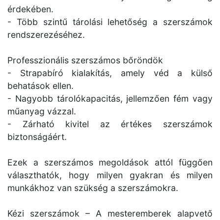
érdekében.
- Több szintű tárolási lehetőség a szerszámok
rendszerezéséhez.
Professzionális szerszámos bőröndök
- Strapabíró kialakítás, amely véd a külső
behatások ellen.
- Nagyobb tárolókapacitás, jellemzően fém vagy
műanyag vázzal.
- Zárható kivitel az értékes szerszámok
biztonságáért.
Ezek a szerszámos megoldások attól függően
választhatók, hogy milyen gyakran és milyen
munkákhoz van szükség a szerszámokra.
Kézi szerszámok – A mesteremberek alapvető