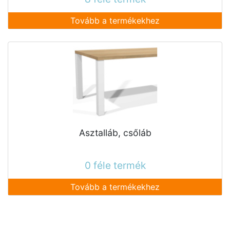
Tovább a termékekhez
Asztalláb, csőláb
0 féle termék
Tovább a termékekhez