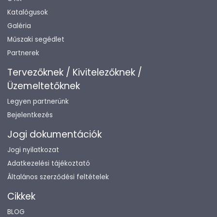
Katalógusok
Galéria
Műszaki segédlet
Partnerek
Tervezőknek / Kivitelezőknek /
Üzemeltetőknek
Legyen partnerünk
Bejelentkezés
Jogi dokumentációk
Jogi nyilatkozat
Adatkezelési tájékoztató
Általános szerződési feltételek
Cikkek
BLOG