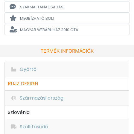
SZAKMAI TANÁCSADÁS
MEGBÍZHATÓ BOLT
MAGYAR WEBÁRUHÁZ
2010 ÓTA
TERMÉK INFORMÁCIÓK
Gyártó
RUJZ DESIGN
Származási ország
Szlovénia
Szállítási idő