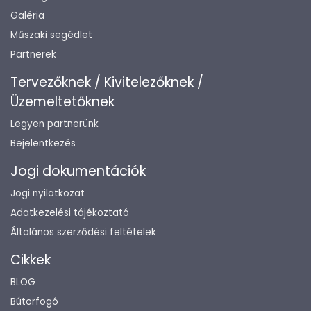
Galéria
Műszaki segédlet
Partnerek
Tervezőknek / Kivitelezőknek /
Üzemeltetőknek
Legyen partnerünk
Bejelentkezés
Jogi dokumentációk
Jogi nyilatkozat
Adatkezelési tájékoztató
Általános szerződési feltételek
Cikkek
BLOG
Bútorfogó