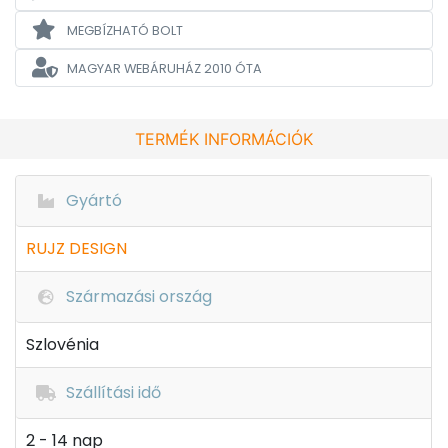
MEGBÍZHATÓ BOLT
MAGYAR WEBÁRUHÁZ
2010 ÓTA
TERMÉK INFORMÁCIÓK
Gyártó
RUJZ DESIGN
Származási ország
Szlovénia
Szállítási idő
2 - 14 nap