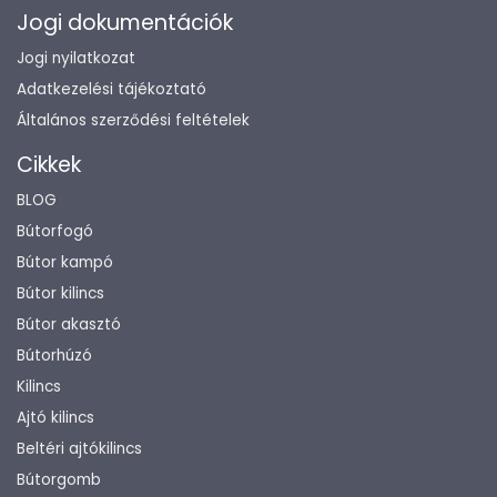
Jogi dokumentációk
Jogi nyilatkozat
Adatkezelési tájékoztató
Általános szerződési feltételek
Cikkek
BLOG
Bútorfogó
Bútor kampó
Bútor kilincs
Bútor akasztó
Bútorhúzó
Kilincs
Ajtó kilincs
Beltéri ajtókilincs
Bútorgomb