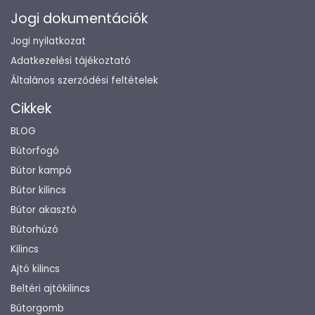
Jogi dokumentációk
Jogi nyilatkozat
Adatkezelési tájékoztató
Általános szerződési feltételek
Cikkek
BLOG
Bútorfogó
Bútor kampó
Bútor kilincs
Bútor akasztó
Bútorhúzó
Kilincs
Ajtó kilincs
Beltéri ajtókilincs
Bútorgomb