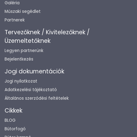
Galéria
Műszaki segédlet
Partnerek
Tervezőknek / Kivitelezőknek /
Üzemeltetőknek
Legyen partnerünk
Bejelentkezés
Jogi dokumentációk
Jogi nyilatkozat
Adatkezelési tájékoztató
Általános szerződési feltételek
Cikkek
BLOG
Bútorfogó