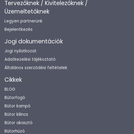
Tervezőknek / Kivitelezőknek /
Üzemeltetőknek
Legyen partnerünk
Bejelentkezés
Jogi dokumentációk
Jogi nyilatkozat
Adatkezelési tájékoztató
Általános szerződési feltételek
Cikkek
BLOG
Bútorfogó
Bútor kampó
Bútor kilincs
Bútor akasztó
Bútorhúzó