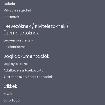
Galéria
Műszaki segédlet
Partnerek
Tervezőknek / Kivitelezőknek /
Üzemeltetőknek
Legyen partnerünk
Bejelentkezés
Jogi dokumentációk
Jogi nyilatkozat
Adatkezelési tájékoztató
Általános szerződési feltételek
Cikkek
BLOG
Bútorfogó