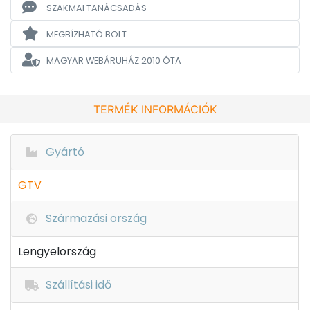
SZAKMAI TANÁCSADÁS
MEGBÍZHATÓ BOLT
MAGYAR WEBÁRUHÁZ
2010 ÓTA
TERMÉK INFORMÁCIÓK
Gyártó
GTV
Származási ország
Lengyelország
Szállítási idő