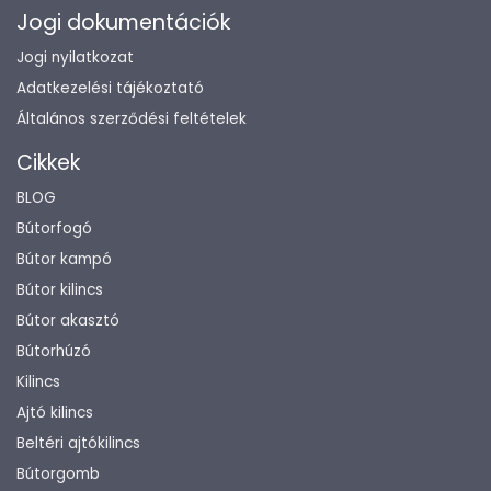
Jogi dokumentációk
Jogi nyilatkozat
Adatkezelési tájékoztató
Általános szerződési feltételek
Cikkek
BLOG
Bútorfogó
Bútor kampó
Bútor kilincs
Bútor akasztó
Bútorhúzó
Kilincs
Ajtó kilincs
Beltéri ajtókilincs
Bútorgomb