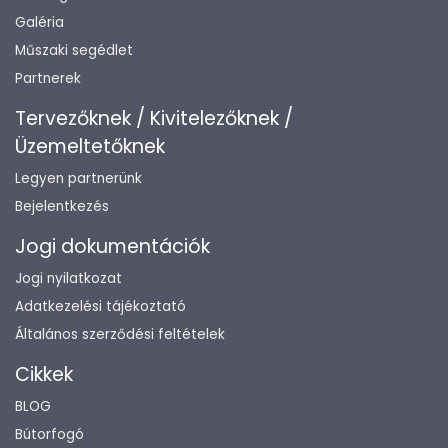
Galéria
Műszaki segédlet
Partnerek
Tervezőknek / Kivitelezőknek /
Üzemeltetőknek
Legyen partnerünk
Bejelentkezés
Jogi dokumentációk
Jogi nyilatkozat
Adatkezelési tájékoztató
Általános szerződési feltételek
Cikkek
BLOG
Bútorfogó