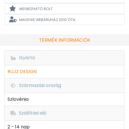
MEGBÍZHATÓ BOLT
MAGYAR WEBÁRUHÁZ
2010 ÓTA
TERMÉK INFORMÁCIÓK
Gyártó
RUJZ DESIGN
Származási ország
Szlovénia
Szállítási idő
2 - 14 nap