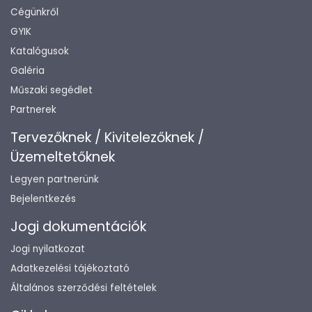
Cégünkről
GYIK
Katalógusok
Galéria
Műszaki segédlet
Partnerek
Tervezőknek / Kivitelezőknek /
Üzemeltetőknek
Legyen partnerünk
Bejelentkezés
Jogi dokumentációk
Jogi nyilatkozat
Adatkezelési tájékoztató
Általános szerződési feltételek