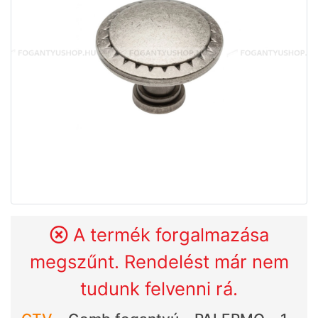
A termék forgalmazása
megszűnt. Rendelést már nem
tudunk felvenni rá.