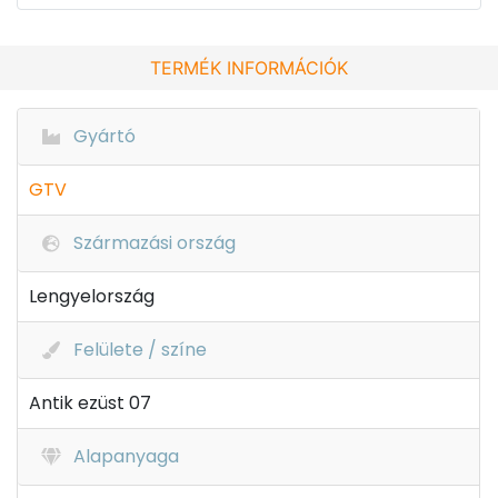
TERMÉK INFORMÁCIÓK
Gyártó
GTV
Származási ország
Lengyelország
Felülete / színe
Antik ezüst 07
Alapanyaga