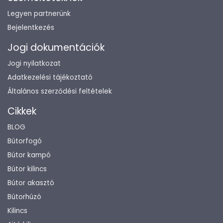
Legyen partnerünk
Bejelentkezés
Jogi dokumentációk
Jogi nyilatkozat
Adatkezelési tájékoztató
Általános szerződési feltételek
Cikkek
BLOG
Bútorfogó
Bútor kampó
Bútor kilincs
Bútor akasztó
Bútorhúzó
Kilincs