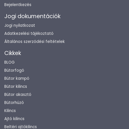
Bejelentkezés
Jogi dokumentációk
Jogi nyilatkozat
Adatkezelési tájékoztató
Általános szerződési feltételek
Cikkek
BLOG
Bútorfogó
Bútor kampó
Bútor kilincs
Bútor akasztó
Bútorhúzó
Kilincs
Ajtó kilincs
Beltéri ajtókilincs