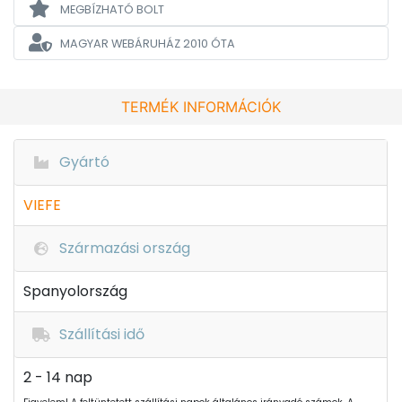
MEGBÍZHATÓ BOLT
MAGYAR WEBÁRUHÁZ
2010 ÓTA
TERMÉK INFORMÁCIÓK
Gyártó
VIEFE
Származási ország
Spanyolország
Szállítási idő
2 - 14 nap