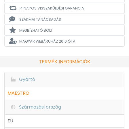
14 NAPOS VISSZAKÜLDÉSI GARANCIA
SZAKMAI TANÁCSADÁS
MEGBÍZHATÓ BOLT
MAGYAR WEBÁRUHÁZ
2010 ÓTA
TERMÉK INFORMÁCIÓK
Gyártó
MAESTRO
Származási ország
EU