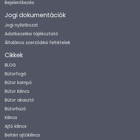
Bejelentkezés
Jogi dokumentációk
Jogi nyilatkozat
Adatkezelési tájékoztató
Általános szerződési feltételek
Cikkek
BLOG
Bútorfogó
Bútor kampó
Bútor kilincs
Bútor akasztó
Bútorhúzó
Kilincs
Ajtó kilincs
Beltéri ajtókilincs