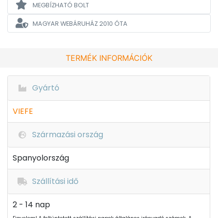
MEGBÍZHATÓ BOLT
MAGYAR WEBÁRUHÁZ
2010 ÓTA
TERMÉK INFORMÁCIÓK
Gyártó
VIEFE
Származási ország
Spanyolország
Szállítási idő
2 - 14 nap