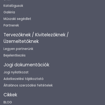
Katalógusok
Galéria
Műszaki segédlet
Partnerek
Tervezőknek / Kivitelezőknek /
Üzemeltetőknek
Legyen partnerünk
Bejelentkezés
Jogi dokumentációk
Jogi nyilatkozat
Adatkezelési tájékoztató
Általános szerződési feltételek
Cikkek
BLOG