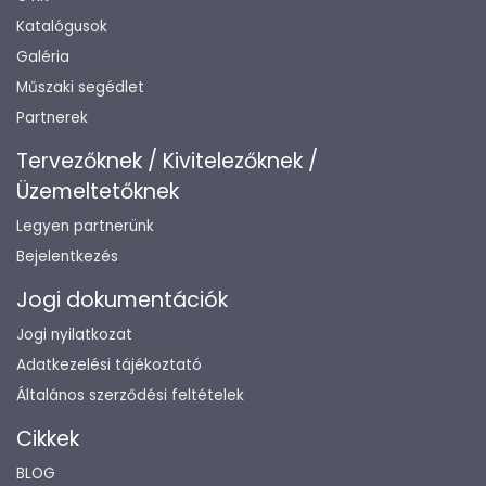
Katalógusok
Galéria
Műszaki segédlet
Partnerek
Tervezőknek / Kivitelezőknek /
Üzemeltetőknek
Legyen partnerünk
Bejelentkezés
Jogi dokumentációk
Jogi nyilatkozat
Adatkezelési tájékoztató
Általános szerződési feltételek
Cikkek
BLOG