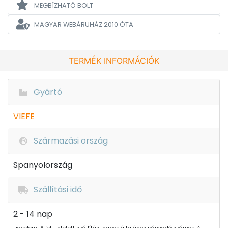
MEGBÍZHATÓ BOLT
MAGYAR WEBÁRUHÁZ
2010 ÓTA
TERMÉK INFORMÁCIÓK
Gyártó
VIEFE
Származási ország
Spanyolország
Szállítási idő
2 - 14 nap