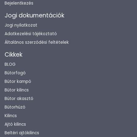
Bejelentkezés
Jogi dokumentációk
Jogi nyilatkozat
Adatkezelési tájékoztató
Általános szerződési feltételek
Cikkek
BLOG
Bútorfogó
Bútor kampó
Bútor kilincs
Bútor akasztó
Bútorhúzó
Kilincs
Ajtó kilincs
Beltéri ajtókilincs