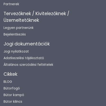
Partnerek
Tervezőknek / Kivitelezőknek /
Üzemeltetőknek
Legyen partnerünk
Bejelentkezés
Jogi dokumentációk
Jogi nyilatkozat
Adatkezelési tájékoztató
Általános szerződési feltételek
Cikkek
BLOG
Bútorfogó
Bútor kampó
Bútor kilincs