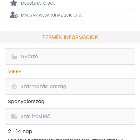
MEGBÍZHATÓ BOLT
MAGYAR WEBÁRUHÁZ
2010 ÓTA
TERMÉK INFORMÁCIÓK
Gyártó
VIEFE
Származási ország
Spanyolország
Szállítási idő
2 - 14 nap