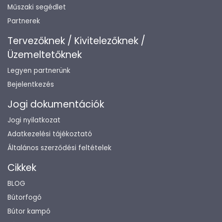
Műszaki segédlet
Partnerek
Tervezőknek / Kivitelezőknek /
Üzemeltetőknek
Legyen partnerünk
Bejelentkezés
Jogi dokumentációk
Jogi nyilatkozat
Adatkezelési tájékoztató
Általános szerződési feltételek
Cikkek
BLOG
Bútorfogó
Bútor kampó