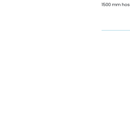
1500 mm hoss