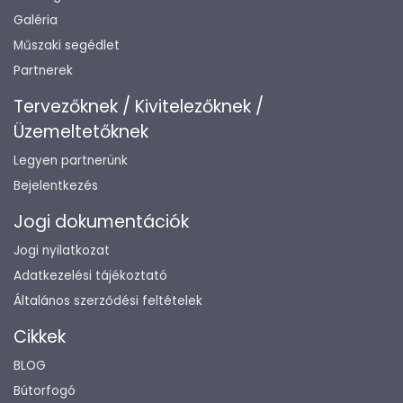
Galéria
Műszaki segédlet
Partnerek
Tervezőknek / Kivitelezőknek /
Üzemeltetőknek
Legyen partnerünk
Bejelentkezés
Jogi dokumentációk
Jogi nyilatkozat
Adatkezelési tájékoztató
Általános szerződési feltételek
Cikkek
BLOG
Bútorfogó