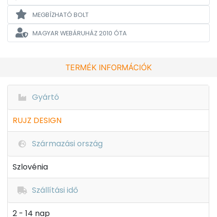
MEGBÍZHATÓ BOLT
MAGYAR WEBÁRUHÁZ
2010 ÓTA
TERMÉK INFORMÁCIÓK
Gyártó
RUJZ DESIGN
Származási ország
Szlovénia
Szállítási idő
2 - 14 nap