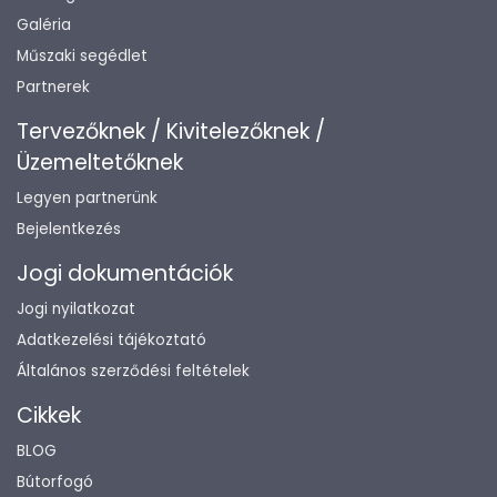
Galéria
Műszaki segédlet
Partnerek
Tervezőknek / Kivitelezőknek /
Üzemeltetőknek
Legyen partnerünk
Bejelentkezés
Jogi dokumentációk
Jogi nyilatkozat
Adatkezelési tájékoztató
Általános szerződési feltételek
Cikkek
BLOG
Bútorfogó