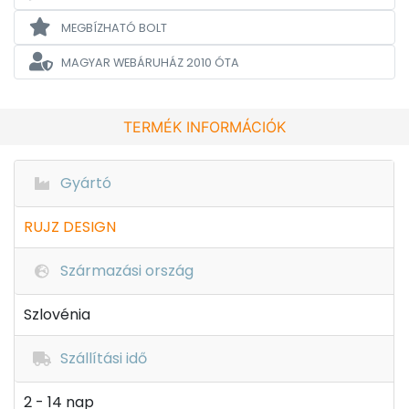
MEGBÍZHATÓ BOLT
MAGYAR WEBÁRUHÁZ
2010 ÓTA
TERMÉK INFORMÁCIÓK
Gyártó
RUJZ DESIGN
Származási ország
Szlovénia
Szállítási idő
2 - 14 nap