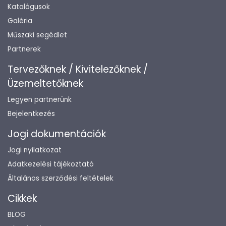
Katalógusok
Galéria
Műszaki segédlet
Partnerek
Tervezőknek / Kivitelezőknek /
Üzemeltetőknek
Legyen partnerünk
Bejelentkezés
Jogi dokumentációk
Jogi nyilatkozat
Adatkezelési tájékoztató
Általános szerződési feltételek
Cikkek
BLOG