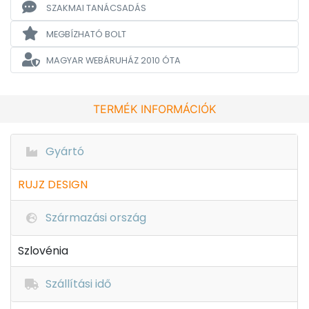
SZAKMAI TANÁCSADÁS
MEGBÍZHATÓ BOLT
MAGYAR WEBÁRUHÁZ
2010 ÓTA
TERMÉK INFORMÁCIÓK
Gyártó
RUJZ DESIGN
Származási ország
Szlovénia
Szállítási idő