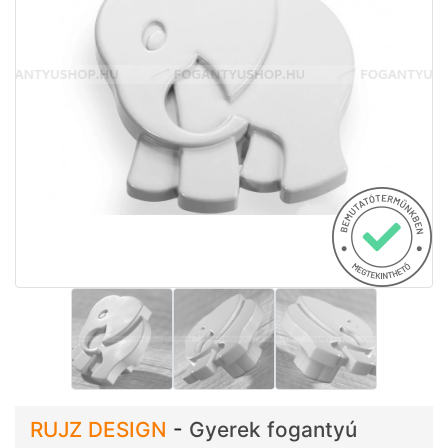
RUJZ DESIGN
-
Gyerek fogantyú