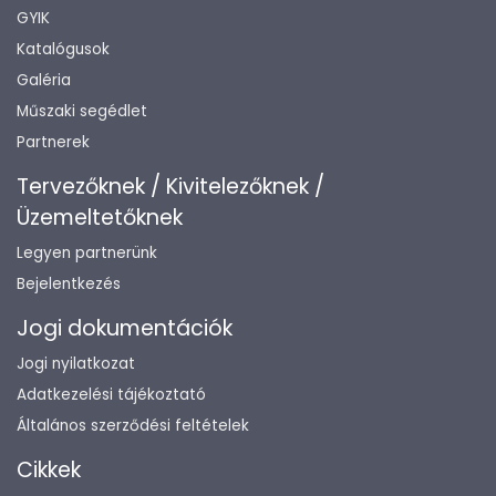
GYIK
Katalógusok
Galéria
Műszaki segédlet
Partnerek
Tervezőknek / Kivitelezőknek /
Üzemeltetőknek
Legyen partnerünk
Bejelentkezés
Jogi dokumentációk
Jogi nyilatkozat
Adatkezelési tájékoztató
Általános szerződési feltételek
Cikkek