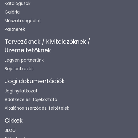
Katalógusok
Galéria
Műszaki segédlet
Partnerek
Tervezőknek / Kivitelezőknek /
Üzemeltetőknek
Legyen partnerünk
Bejelentkezés
Jogi dokumentációk
Jogi nyilatkozat
Adatkezelési tájékoztató
Általános szerződési feltételek
Cikkek
BLOG