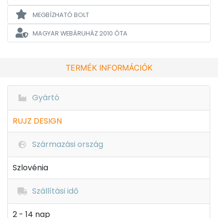
MEGBÍZHATÓ BOLT
MAGYAR WEBÁRUHÁZ
2010 ÓTA
TERMÉK INFORMÁCIÓK
Gyártó
RUJZ DESIGN
Származási ország
Szlovénia
Szállítási idő
2 - 14 nap