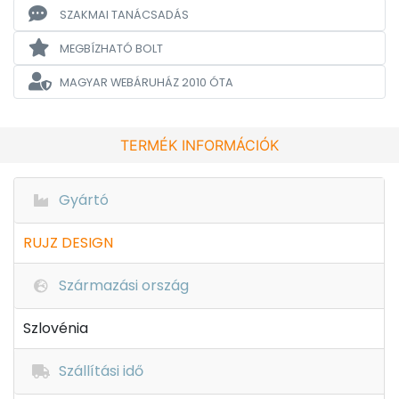
SZAKMAI TANÁCSADÁS
MEGBÍZHATÓ BOLT
MAGYAR WEBÁRUHÁZ
2010 ÓTA
TERMÉK INFORMÁCIÓK
Gyártó
RUJZ DESIGN
Származási ország
Szlovénia
Szállítási idő