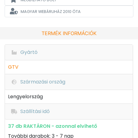
MAGYAR WEBÁRUHÁZ
2010 ÓTA
TERMÉK INFORMÁCIÓK
Gyártó
GTV
Származási ország
Lengyelország
Szállítási idő
37 db RAKTÁRON - azonnal elvihető
További darabok: 3 - 7 nap