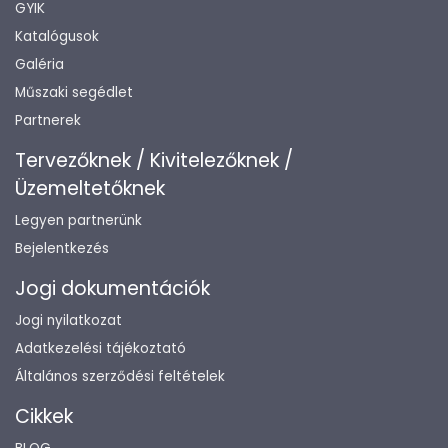
GYIK
Katalógusok
Galéria
Műszaki segédlet
Partnerek
Tervezőknek / Kivitelezőknek /
Üzemeltetőknek
Legyen partnerünk
Bejelentkezés
Jogi dokumentációk
Jogi nyilatkozat
Adatkezelési tájékoztató
Általános szerződési feltételek
Cikkek