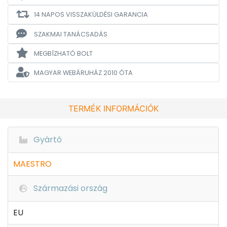
14 NAPOS VISSZAKÜLDÉSI GARANCIA
SZAKMAI TANÁCSADÁS
MEGBÍZHATÓ BOLT
MAGYAR WEBÁRUHÁZ
2010 ÓTA
TERMÉK INFORMÁCIÓK
Gyártó
MAESTRO
Származási ország
EU