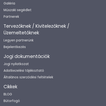
Galéria
Műszaki segédlet
Partnerek
Tervezőknek / Kivitelezőknek /
Üzemeltetőknek
Legyen partnerünk
Bejelentkezés
Jogi dokumentációk
Jogi nyilatkozat
Adatkezelési tájékoztató
Általános szerződési feltételek
Cikkek
BLOG
Bútorfogó