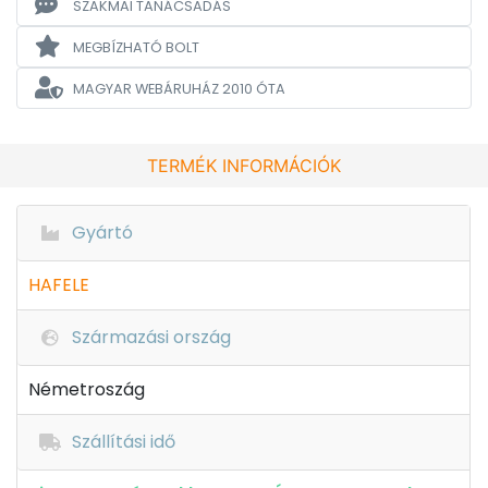
SZAKMAI TANÁCSADÁS
MEGBÍZHATÓ BOLT
MAGYAR WEBÁRUHÁZ
2010 ÓTA
TERMÉK INFORMÁCIÓK
Gyártó
HAFELE
Származási ország
Németroszág
Szállítási idő