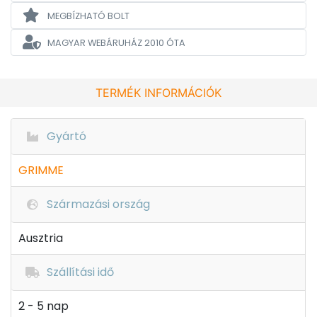
MEGBÍZHATÓ BOLT
MAGYAR WEBÁRUHÁZ
2010 ÓTA
TERMÉK INFORMÁCIÓK
Gyártó
GRIMME
Származási ország
Ausztria
Szállítási idő
2 - 5 nap