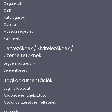
Cégünkről
GYIK
Katalógusok
Galéria
Műszaki segédlet
Partnerek
Tervezőknek / Kivitelezőknek /
Üzemeltetőknek
Legyen partnerünk
Bejelentkezés
Jogi dokumentációk
Jogi nyilatkozat
Adatkezelési tájékoztató
Általános szerződési feltételek