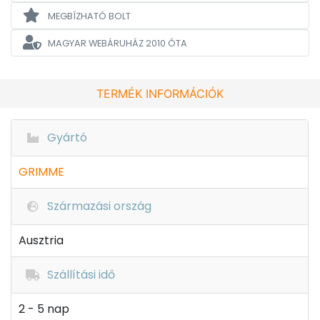
MEGBÍZHATÓ BOLT
MAGYAR WEBÁRUHÁZ
2010 ÓTA
TERMÉK INFORMÁCIÓK
Gyártó
GRIMME
Származási ország
Ausztria
Szállítási idő
2 - 5 nap