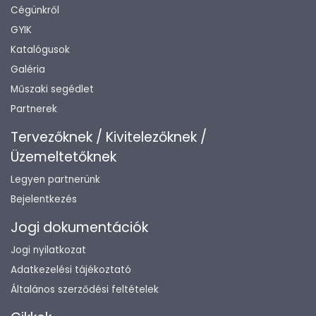
Cégünkről
GYIK
Katalógusok
Galéria
Műszaki segédlet
Partnerek
Tervezőknek / Kivitelezőknek /
Üzemeltetőknek
Legyen partnerünk
Bejelentkezés
Jogi dokumentációk
Jogi nyilatkozat
Adatkezelési tájékoztató
Általános szerződési feltételek