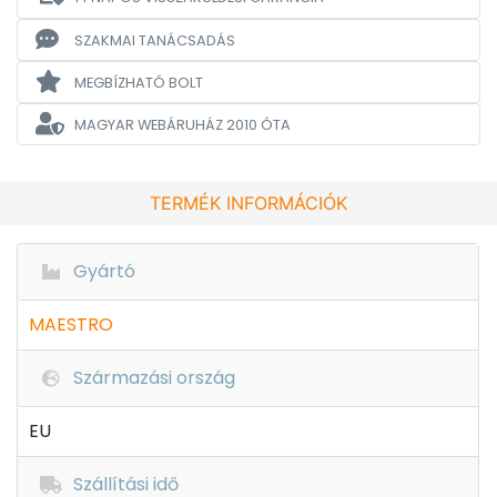
SZAKMAI TANÁCSADÁS
MEGBÍZHATÓ BOLT
MAGYAR WEBÁRUHÁZ
2010 ÓTA
TERMÉK INFORMÁCIÓK
Gyártó
MAESTRO
Származási ország
EU
Szállítási idő