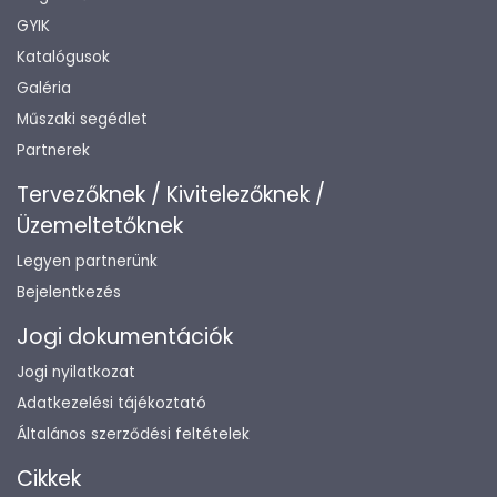
GYIK
Katalógusok
Galéria
Műszaki segédlet
Partnerek
Tervezőknek / Kivitelezőknek /
Üzemeltetőknek
Legyen partnerünk
Bejelentkezés
Jogi dokumentációk
Jogi nyilatkozat
Adatkezelési tájékoztató
Általános szerződési feltételek
Cikkek