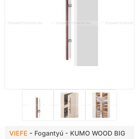
VIEFE
-
Fogantyú - KUMO WOOD BIG