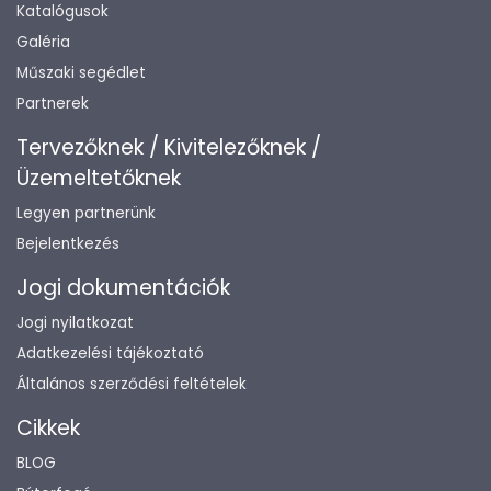
Katalógusok
Galéria
Műszaki segédlet
Partnerek
Tervezőknek / Kivitelezőknek /
Üzemeltetőknek
Legyen partnerünk
Bejelentkezés
Jogi dokumentációk
Jogi nyilatkozat
Adatkezelési tájékoztató
Általános szerződési feltételek
Cikkek
BLOG