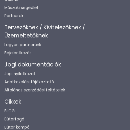
Műszaki segédlet
Partnerek
Tervezőknek / Kivitelezőknek /
Üzemeltetőknek
Legyen partnerünk
Bejelentkezés
Jogi dokumentációk
Jogi nyilatkozat
Adatkezelési tájékoztató
Általános szerződési feltételek
Cikkek
BLOG
Bútorfogó
Bútor kampó