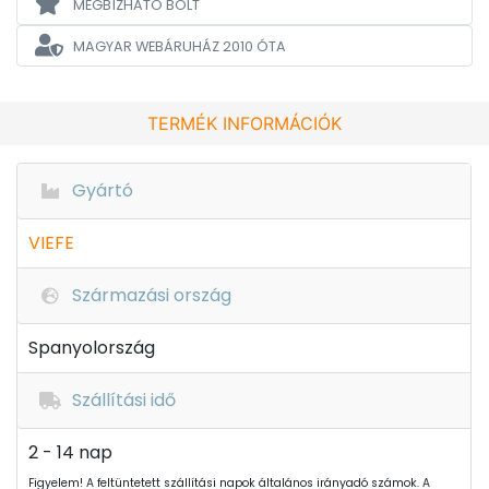
MEGBÍZHATÓ BOLT
MAGYAR WEBÁRUHÁZ
2010 ÓTA
TERMÉK INFORMÁCIÓK
Gyártó
VIEFE
Származási ország
Spanyolország
Szállítási idő
2 - 14 nap
Figyelem! A feltüntetett szállítási napok általános irányadó számok. A