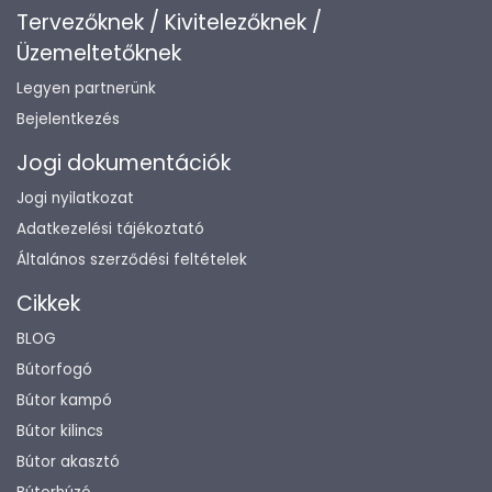
Tervezőknek / Kivitelezőknek /
Üzemeltetőknek
Legyen partnerünk
Bejelentkezés
Jogi dokumentációk
Jogi nyilatkozat
Adatkezelési tájékoztató
Általános szerződési feltételek
Cikkek
BLOG
Bútorfogó
Bútor kampó
Bútor kilincs
Bútor akasztó