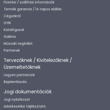
Fizetési / szállítási információk
Termék garancia / 14 napos elállás
Cégünkről
GYIK
Katalógusok
Galéria
Műszaki segédlet
Partnerek
Tervezőknek / Kivitelezőknek /
Üzemeltetőknek
Legyen partnerünk
Bejelentkezés
Jogi dokumentációk
Jogi nyilatkozat
Adatkezelési tájékoztató