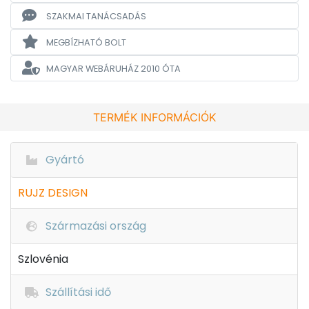
SZAKMAI TANÁCSADÁS
MEGBÍZHATÓ BOLT
MAGYAR WEBÁRUHÁZ
2010 ÓTA
TERMÉK INFORMÁCIÓK
Gyártó
RUJZ DESIGN
Származási ország
Szlovénia
Szállítási idő