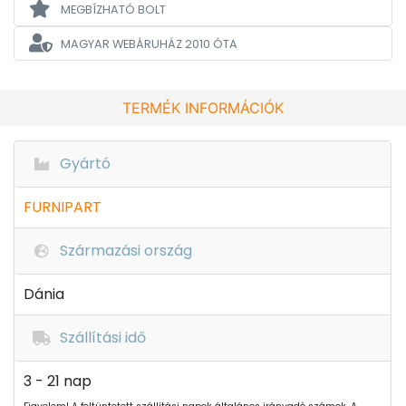
MEGBÍZHATÓ BOLT
MAGYAR WEBÁRUHÁZ
2010 ÓTA
TERMÉK INFORMÁCIÓK
Gyártó
FURNIPART
Származási ország
Dánia
Szállítási idő
3 - 21 nap