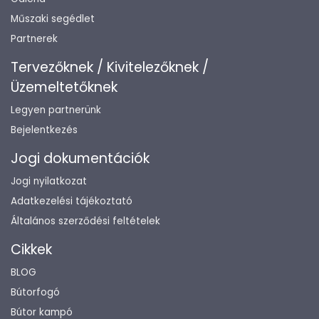
Műszaki segédlet
Partnerek
Tervezőknek / Kivitelezőknek /
Üzemeltetőknek
Legyen partnerünk
Bejelentkezés
Jogi dokumentációk
Jogi nyilatkozat
Adatkezelési tájékoztató
Általános szerződési feltételek
Cikkek
BLOG
Bútorfogó
Bútor kampó