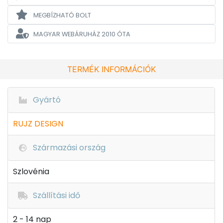
MEGBÍZHATÓ BOLT
MAGYAR WEBÁRUHÁZ
2010 ÓTA
TERMÉK INFORMÁCIÓK
Gyártó
RUJZ DESIGN
Származási ország
Szlovénia
Szállítási idő
2 - 14 nap