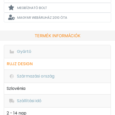
MEGBÍZHATÓ BOLT
MAGYAR WEBÁRUHÁZ
2010 ÓTA
TERMÉK INFORMÁCIÓK
Gyártó
RUJZ DESIGN
Származási ország
Szlovénia
Szállítási idő
2 - 14 nap