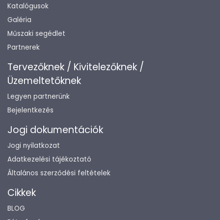
Katalógusok
Galéria
Műszaki segédlet
Partnerek
Tervezőknek / Kivitelezőknek /
Üzemeltetőknek
Legyen partnerünk
Bejelentkezés
Jogi dokumentációk
Jogi nyilatkozat
Adatkezelési tájékoztató
Általános szerződési feltételek
Cikkek
BLOG