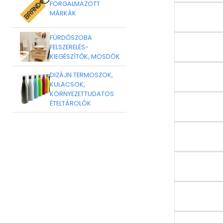
FORGALMAZOTT
MÁRKÁK
FÜRDŐSZOBA
FELSZERELÉS-
KIEGÉSZÍTŐK, MOSDÓK
DIZÁJN TERMOSZOK,
KULACSOK,
KÖRNYEZETTUDATOS
ÉTELTÁROLÓK