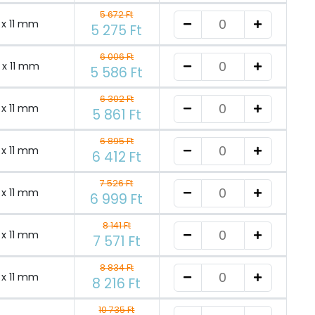
5 672 Ft
 x 11 mm
5 275 Ft
6 006 Ft
 x 11 mm
5 586 Ft
6 302 Ft
 x 11 mm
5 861 Ft
6 895 Ft
 x 11 mm
6 412 Ft
7 526 Ft
 x 11 mm
6 999 Ft
8 141 Ft
 x 11 mm
7 571 Ft
8 834 Ft
 x 11 mm
8 216 Ft
10 735 Ft