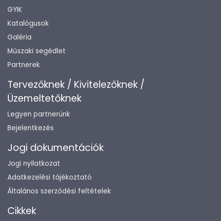
GYIK
Katalógusok
Galéria
Műszaki segédlet
Partnerek
Tervezőknek / Kivitelezőknek /
Üzemeltetőknek
Legyen partnerünk
Bejelentkezés
Jogi dokumentációk
Jogi nyilatkozat
Adatkezelési tájékoztató
Általános szerződési feltételek
Cikkek