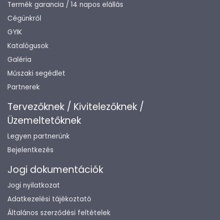
Termék garancia / 14 napos elállás
Cégünkről
GYIK
Katalógusok
Galéria
Műszaki segédlet
Partnerek
Tervezőknek / Kivitelezőknek /
Üzemeltetőknek
Legyen partnerünk
Bejelentkezés
Jogi dokumentációk
Jogi nyilatkozat
Adatkezelési tájékoztató
Általános szerződési feltételek