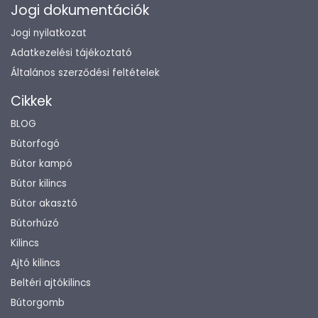
Jogi dokumentációk
Jogi nyilatkozat
Adatkezelési tájékoztató
Általános szerződési feltételek
Cikkek
BLOG
Bútorfogó
Bútor kampó
Bútor kilincs
Bútor akasztó
Bútorhúzó
Kilincs
Ajtó kilincs
Beltéri ajtókilincs
Bútorgomb